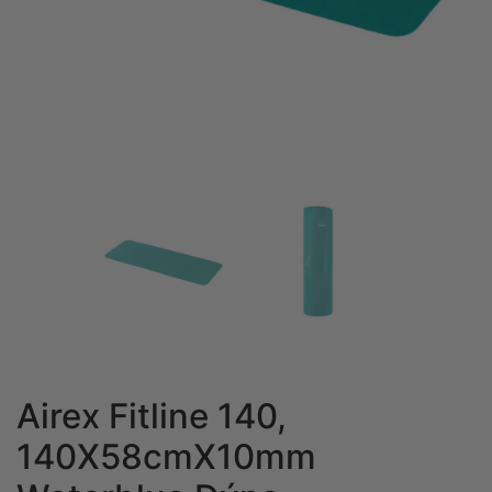
Airex Fitline 140,
140X58cmX10mm