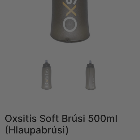
Oxsitis Soft Brúsi 500ml
(Hlaupabrúsi)