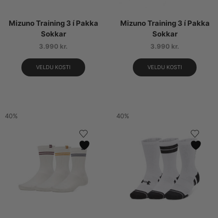
Mizuno Training 3 í Pakka
Mizuno Training 3 í Pakka
Sokkar
Sokkar
3.990
kr.
3.990
kr.
VELDU KOSTI
VELDU KOSTI
40%
40%