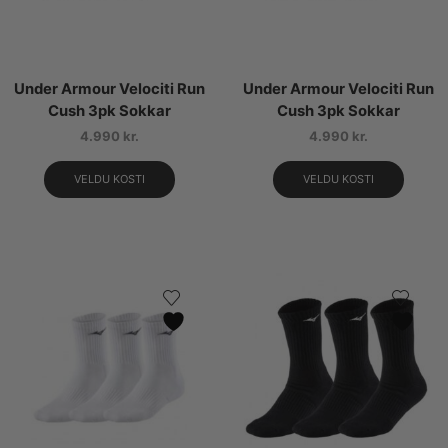
Under Armour Velociti Run
Under Armour Velociti Run
Cush 3pk Sokkar
Cush 3pk Sokkar
4.990
kr.
4.990
kr.
VELDU KOSTI
VELDU KOSTI