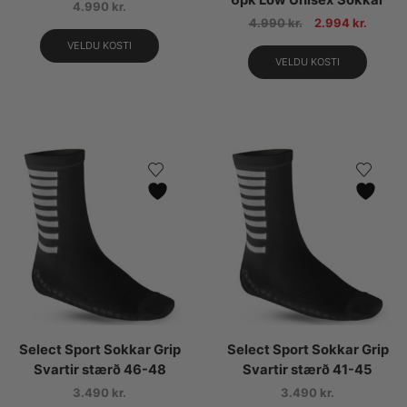
4.990
kr.
4.990
kr.
2.994
kr.
VELDU KOSTI
VELDU KOSTI
Select Sport Sokkar Grip
Select Sport Sokkar Grip
Svartir stærð 46-48
Svartir stærð 41-45
3.490
kr.
3.490
kr.