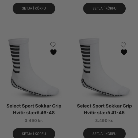
SETJA Í KÖRFU
SETJA Í KÖRFU
Select Sport Sokkar Grip
Select Sport Sokkar Grip
Hvítir stærð 46-48
Hvítir stærð 41-45
3.490
kr.
3.490
kr.
SETJA Í KÖRFU
SETJA Í KÖRFU