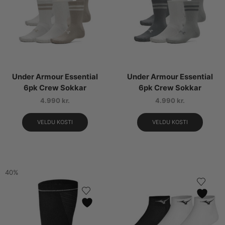
Under Armour Essential
Under Armour Essential
6pk Crew Sokkar
6pk Crew Sokkar
4.990
kr.
4.990
kr.
VELDU KOSTI
VELDU KOSTI
40%