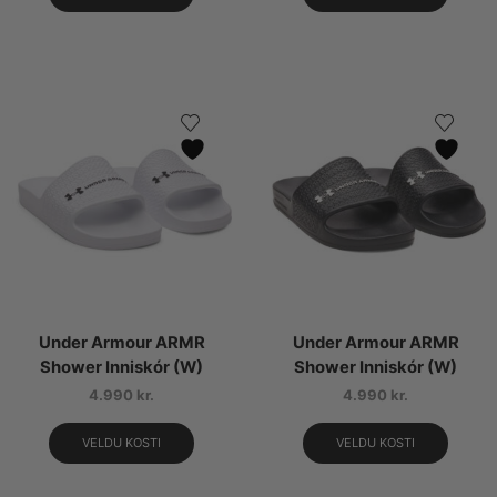
Under Armour ARMR
Under Armour ARMR
Shower Inniskór (W)
Shower Inniskór (W)
4.990
kr.
4.990
kr.
VELDU KOSTI
VELDU KOSTI