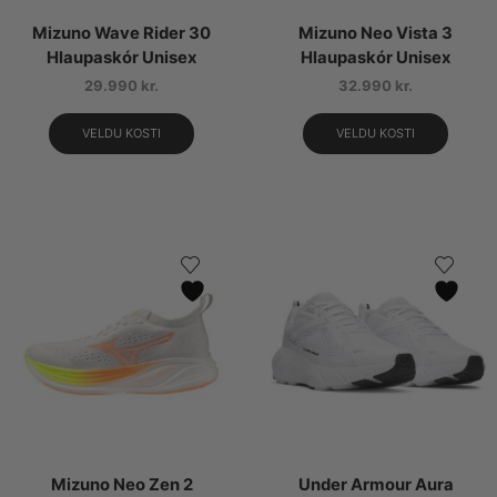
Mizuno Wave Rider 30
Mizuno Neo Vista 3
Hlaupaskór Unisex
Hlaupaskór Unisex
29.990
kr.
32.990
kr.
VELDU KOSTI
VELDU KOSTI
Mizuno Neo Zen 2
Under Armour Aura