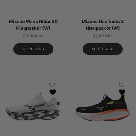
Mizuno Wave Rider 30
Mizuno Neo Vista 3
Hlaupaskór (W)
Hlaupaskór (W)
29.990
kr.
32.990
kr.
VELDU KOSTI
VELDU KOSTI