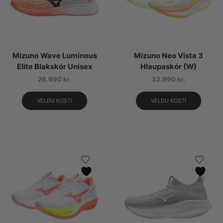
Mizuno Wave Luminous
Mizuno Neo Vista 3
Elite Blakskór Unisex
Hlaupaskór (W)
26.990
kr.
32.990
kr.
VELDU KOSTI
VELDU KOSTI