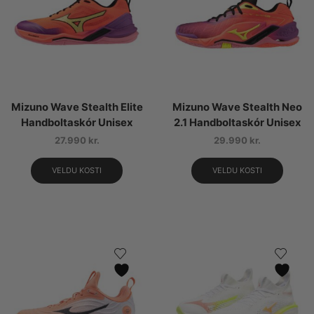
Mizuno Wave Stealth Elite
Mizuno Wave Stealth Neo
Handboltaskór Unisex
2.1 Handboltaskór Unisex
27.990
kr.
29.990
kr.
VELDU KOSTI
VELDU KOSTI