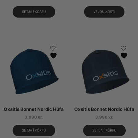
SETJA Í KÖRFU
VELDU KOSTI
Oxsitis Bonnet Nordic Húfa
Oxsitis Bonnet Nordic Húfa
3.990
kr.
3.990
kr.
SETJA Í KÖRFU
SETJA Í KÖRFU