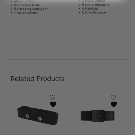
Related Products