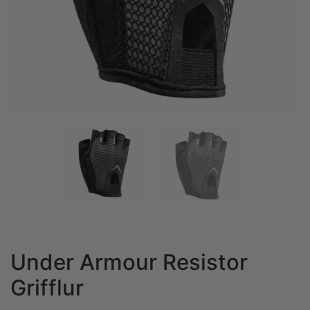
Under Armour Resistor
Grifflur