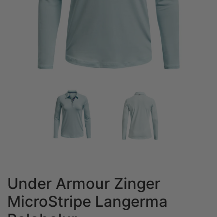
Under Armour Zinger
MicroStripe Langerma