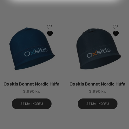
Oxsitis Bonnet Nordic Húfa
Oxsitis Bonnet Nordic Húfa
3.990
kr.
3.990
kr.
SETJA Í KÖRFU
SETJA Í KÖRFU