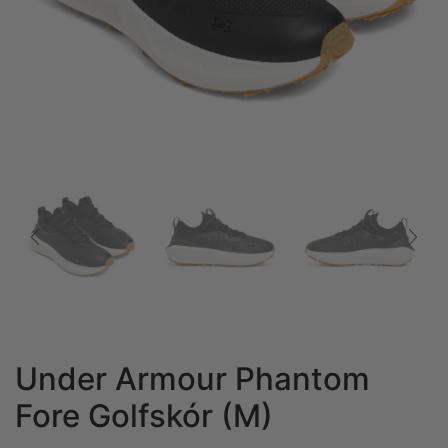
Under Armour Phantom
Fore Golfskór (M)