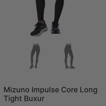
Mizuno Impulse Core Long
Tight Buxur