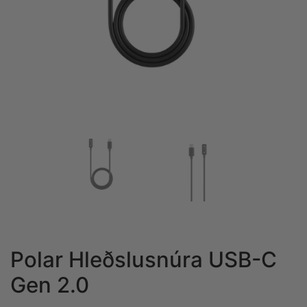
Polar Hleðslusnúra USB-C
Gen 2.0