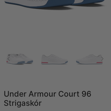
Under Armour Court 96
Strigaskór