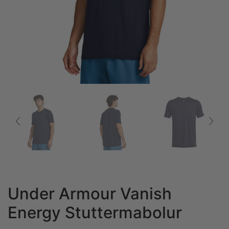
Under Armour Vanish
Energy Stuttermabolur