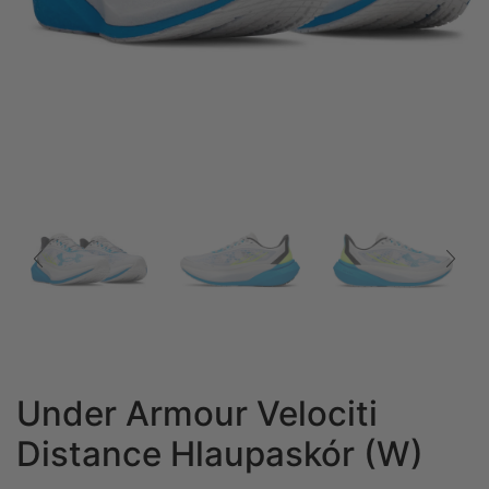
Under Armour Velociti
Distance Hlaupaskór (W)