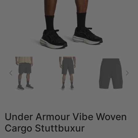
Under Armour Vibe Woven
Cargo Stuttbuxur